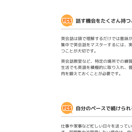
話す機会をたくさん持つ
英会話は頭で理解するだけでは意味
集中で英会話をマスターするには、
つことが大切です。
英会話教室など、特定の場所での練
生活でも英語を積極的に取り入れ、
肉を鍛えておくことが必要です。
自分のペースで続けられ
仕事や家事など忙しい日々を送ってい