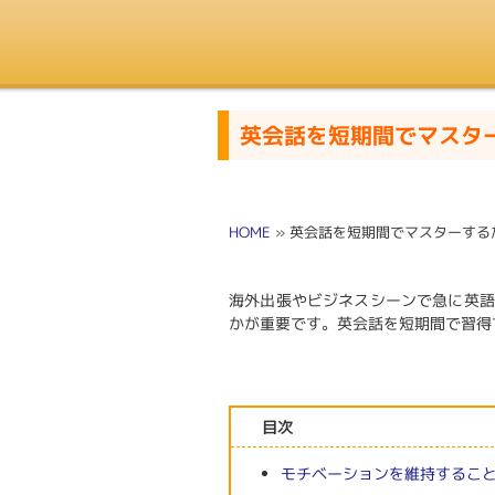
英会話を短期間でマスタ
HOME
»
英会話を短期間でマスターする
海外出張やビジネスシーンで急に英語
かが重要です。英会話を短期間で習得
目次
モチベーションを維持するこ