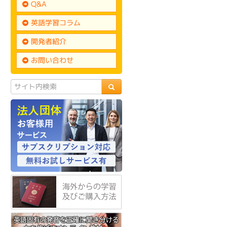
Q&A
英語学習コラム
開発者紹介
お問い合わせ