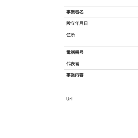
事業者名
設立年月日
住所
電話番号
代表者
事業内容
Url