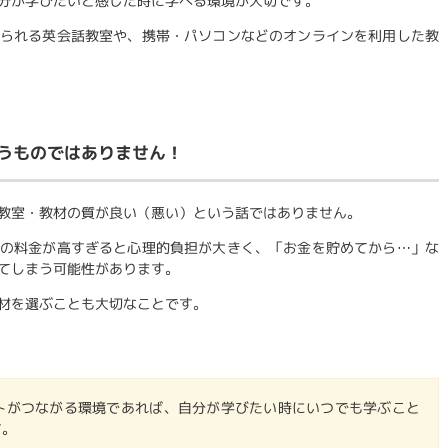
分が学びたいと感じた時に学べる環境が大切です。
られる英会話教室や、携帯・パソコンなどのオンラインを利用した教
うものではありません！
教室・教材の質が良い（悪い）という話ではありません。
の料金が高すぎると心理的負担が大きく、「お金を貯めてから…」な
てしまう可能性があります。
材を選ぶことも大切なことです。
ーネットがつながる環境であれば、自分が学びたい時にいつでも学ぶこと
す。