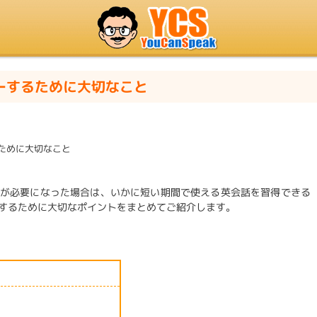
ーするために大切なこと
ために大切なこと
が必要になった場合は、いかに短い期間で使える英会話を習得できる
するために大切なポイントをまとめてご紹介します。
と