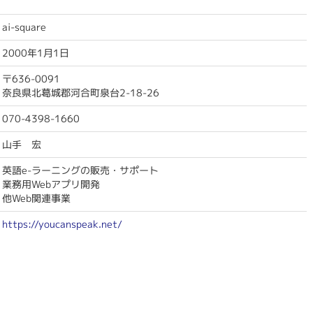
ai-square
2000年1月1日
〒636-0091
奈良県北葛城郡河合町泉台2-18-26
070-4398-1660
山手 宏
英語e-ラーニングの販売・サポート
業務用Webアプリ開発
他Web関連事業
https://youcanspeak.net/