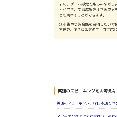
また、ゲーム感覚で楽しみながら
とができ、学習成果を「学習成果
習を続けることができます。
短期集中で英会話を習得したい方
方まで、あらゆる方のニーズに応
英語のスピーキングをお考えな
英語のスピーキングには日本語での
スピーキングには欠かせない！英語