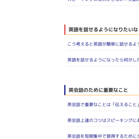
英語を話せるようになりたいな
こう考えると英語が簡単に話せるよ
英語を話せるようになったら何がし
英会話のために重要なこと
英会話で重要なことは「伝えること
英会話上達のコツはスピーキングに
英会話を短期集中で習得するために