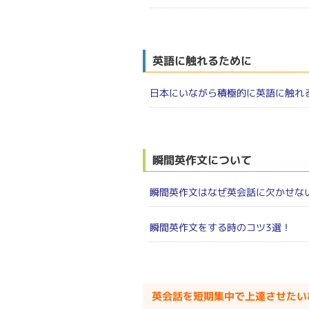
英語に触れるために
日本にいながら積極的に英語に触れ
瞬間英作文について
瞬間英作文はなぜ英会話に欠かせな
瞬間英作文をする時のコツ3選！
英会話を短期集中で上達させたいならY