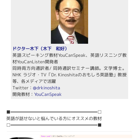
ドクター木下（木下 和好）
英語スピーキング教材YouCanSpeak、英語リスニング教
材YouCanListen開発者
同時両方向通訳者/ 同時通訳セミナー講師。文学博士。
NHK ラジオ・TV「Dr. Kinoshitaのおもしろ英語塾」教授
等、各メディアで活躍
Twitter：
@drkinoshita
開発教材：
YouCanSpeak
■━━━━━━━━━━━━━━━━━━━━□
英語が話せないと悩んでいる方にオススメの教材
□━━━━━━━━━━━━━━━━━━━━■