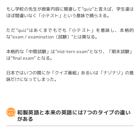
もし学校の先生が授業内容に関連して”quiz”と言えば、学生達は
ほぼ間違いなく「小テスト」という意味で捕らえる。
ただ”quiz”はあくまでもでも「小テスト」を意味し、本格的
な“exam / examination（試験）”とは異なる。
本格的な「中間試験」は”mid-tern exam”となり、「期末試験」
は”final exam” となる。
日本ではいつの間にか「クイズ番組」あるいは「ナゾナゾ」の意
味だけになってしまった。
和製英語と本来の英語には7つのタイプの違い
がある