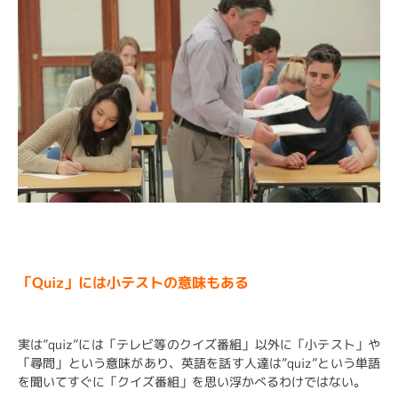
「Quiz」には小テストの意味もある
実は”quiz”には「テレビ等のクイズ番組」以外に「小テスト」や
「尋問」という意味があり、英語を話す人達は”quiz”という単語
を聞いてすぐに「クイズ番組」を思い浮かべるわけではない。