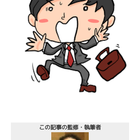
この記事の監修・執筆者