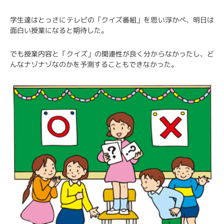
学生達はとっさにテレビの「クイズ番組」を思い浮かべ、明日は
面白い授業になると期待した。
でも授業内容と「クイズ」の関連性が良く分からなかったし、ど
んなナゾナゾなのかを予測することもできなかった。