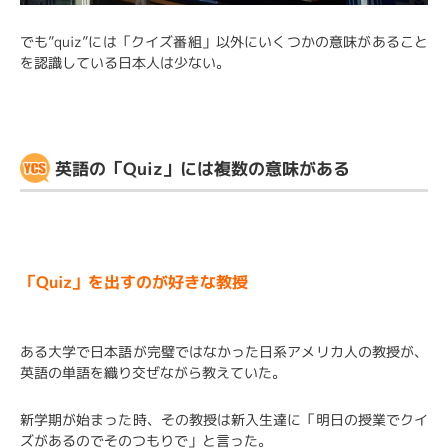
でも”quiz”には「クイズ番組」以外にいくつかの意味があること
を認識している日本人は少ない。
英語の「Quiz」には複数の意味がある
「Quiz」を出すのが好きな教授
ある大学で日本語が完璧ではなかった日系アメリカ人の教授が、
英語の単語を織り交ぜながら教えていた。
新学期が始まった時、その教授は新入生達に「明日の授業でクイ
ズがあるのでそのつもりで」と言った。