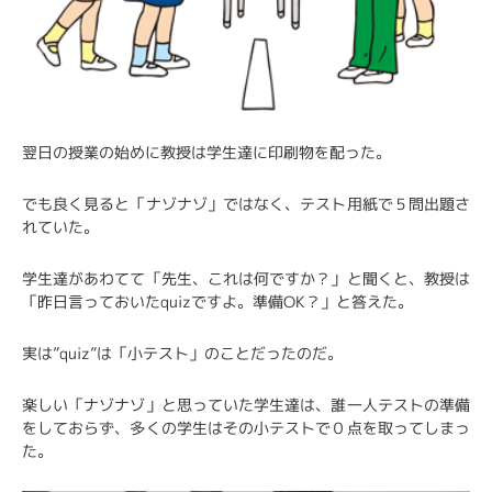
翌日の授業の始めに教授は学生達に印刷物を配った。
でも良く見ると「ナゾナゾ」ではなく、テスト用紙で５問出題さ
れていた。
学生達があわてて「先生、これは何ですか？」と聞くと、教授は
「昨日言っておいたquizですよ。準備OK？」と答えた。
実は”quiz”は「小テスト」のことだったのだ。
楽しい「ナゾナゾ」と思っていた学生達は、誰一人テストの準備
をしておらず、多くの学生はその小テストで０点を取ってしまっ
た。