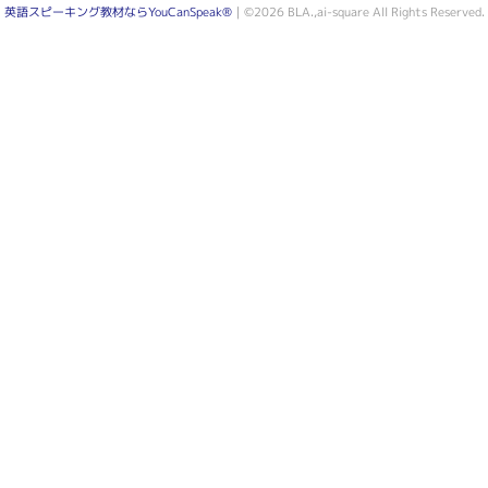
英語スピーキング教材ならYouCanSpeak®
｜©2026 BLA.,ai-square All Rights Reserved.