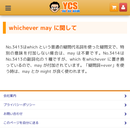
whichever may に関して
No.3413はwhich という普通の疑問代名詞を使った疑問文で、特
別の意味を付加しない場合は、may は不要です。No.3414は
No.3413の副詞化の１種ですが、which をwhichever に置き換
っているので、may が付加されています。「疑問詞+ever」を使
う時は、may とか might が良く使われます。
会社案内
プライバシーポリシー
お問い合わせ
このページを自分に送る