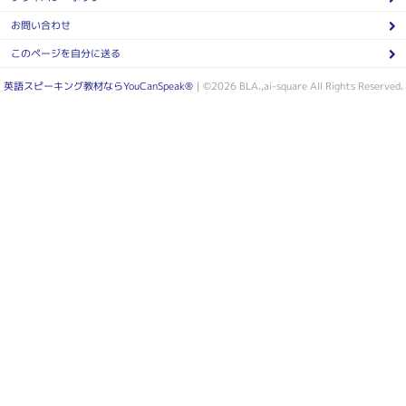
お問い合わせ
このページを自分に送る
英語スピーキング教材ならYouCanSpeak®
｜©2026 BLA.,ai-square All Rights Reserved.