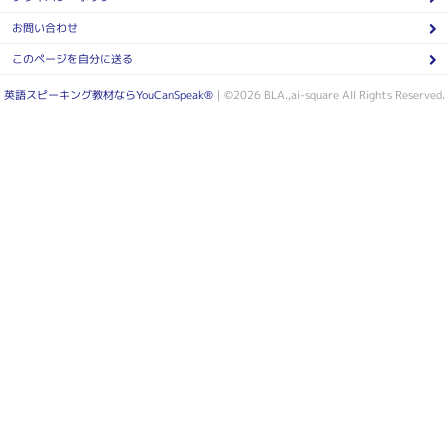
お問い合わせ
このページを自分に送る
英語スピーキング教材ならYouCanSpeak®
｜©2026 BLA.,ai-square All Rights Reserved.